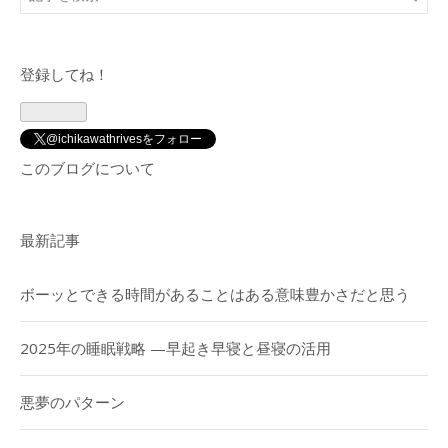
登録してね！
@ichikawathrivesをフォロー
このブログについて
最新記事
ボーッとできる時間があることはある意味豊かさだと思う
2025年の睡眠戦略 —早起き早寝と昼寝の活用
悪夢のパターン