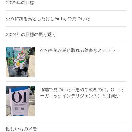
2025年の目標
公園に鍵を落としたけどAirTagで見つけた
2024年の目標の振り返り
今の空気が感じ取れる落書きとチラシ
道端で見つけた不思議な動画の謎。OI（オ
ーガニックインテリジェンス）とは何か
欲しいものメモ