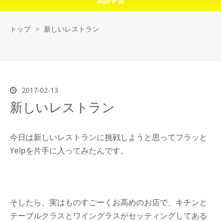
英語学習
トップ
>
新しいレストラン
2017
-
02
-
13
新しいレストラン
今日は新しいレストランに挑戦しようと思ってフラッと
Yelpを片手に入ってみたんです。
そしたら、実はものすごーくお高めのお店で、キチンと
テーブルクラスとワイングラスがセッティングしてある