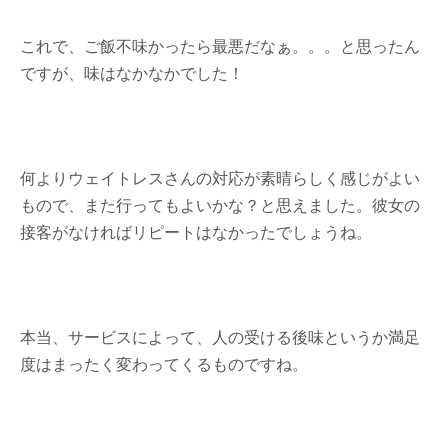
これで、ご飯不味かったら最悪だなぁ。。。と思ったん
ですが、味はなかなかでした！
何よりウェイトレスさんの対応が素晴らしく感じがよい
もので、また行ってもよいかな？と思えました。彼女の
接客がなければリピートはなかったでしょうね。
本当、サービスによって、人の受ける後味というか満足
度はまったく変わってくるものですね。