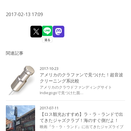
2017-02-13 17:09
関連記事
2017-10-23
アメリカのクラファンで見つけた！超音波
クリーニング系比較
アメリカのクラウドファンディングサイト
Indiegogoで見つけた面…
2017-07-11
【ロス観光おすすめ】ラ・ラ・ランドで出
てきたジャズクラブ！海のすぐ側だよ！
映画『ラ・ラ・ランド』に出てきたジャズライブ